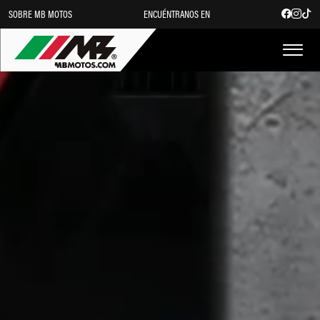
SOBRE MB MOTOS
ENCUÉNTRANOS EN