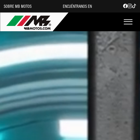
SOBRE MB MOTOS
ENCUÉNTRANOS EN